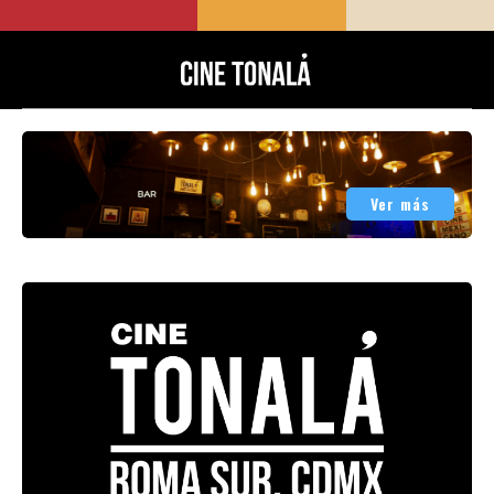
Ver más