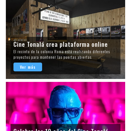
Cine Tonalá crea plataforma online
El recinto de la colonia Roma está realizando diferentes
proyectos para mantener las puertas abiertas
Ver más